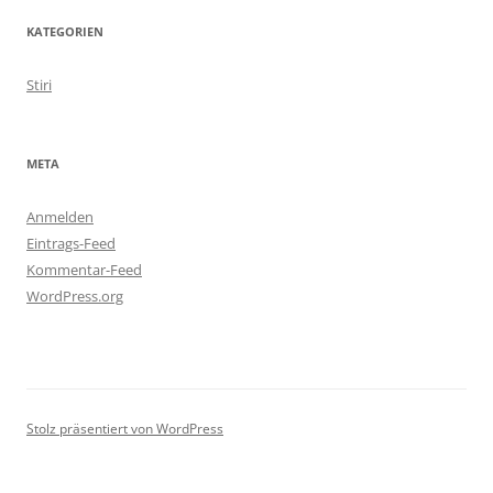
KATEGORIEN
Stiri
META
Anmelden
Eintrags-Feed
Kommentar-Feed
WordPress.org
Stolz präsentiert von WordPress