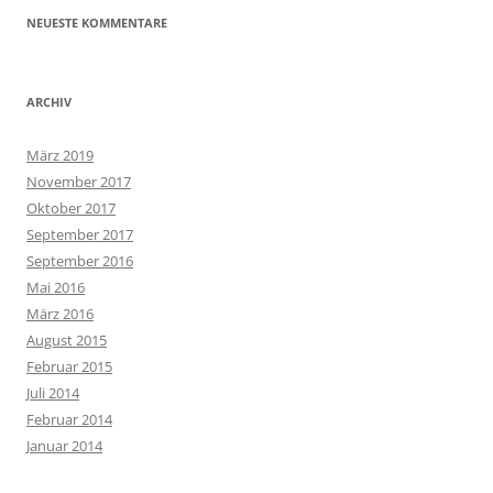
NEUESTE KOMMENTARE
ARCHIV
März 2019
November 2017
Oktober 2017
September 2017
September 2016
Mai 2016
März 2016
August 2015
Februar 2015
Juli 2014
Februar 2014
Januar 2014