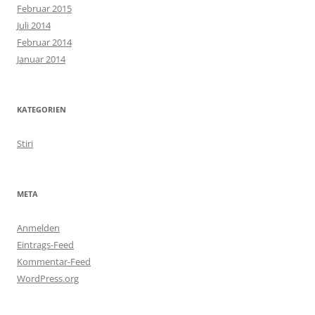
Februar 2015
Juli 2014
Februar 2014
Januar 2014
KATEGORIEN
Stiri
META
Anmelden
Eintrags-Feed
Kommentar-Feed
WordPress.org