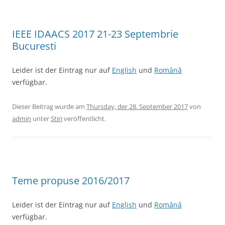
IEEE IDAACS 2017 21-23 Septembrie
Bucuresti
Leider ist der Eintrag nur auf
English
und
Română
verfügbar.
Dieser Beitrag wurde am
Thursday, der 28. September 2017
von
admin
unter
Stiri
veröffentlicht.
Teme propuse 2016/2017
Leider ist der Eintrag nur auf
English
und
Română
verfügbar.