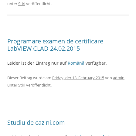
unter
Stiri
veröffentlicht.
Programare examen de certificare
LabVIEW CLAD 24.02.2015
Leider ist der Eintrag nur auf
Română
verfügbar.
Dieser Beitrag wurde am
Friday, der 13. February 2015
von
admin
unter
Stiri
veröffentlicht.
Studiu de caz ni.com