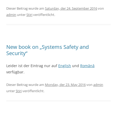
Dieser Beitrag wurde am
Saturday, der 24. September 2016
von
admin
unter
Stiri
veröffentlicht.
New book on „Systems Safety and
Security“
Leider ist der Eintrag nur auf
English
und
Română
verfügbar.
Dieser Beitrag wurde am
Monday, der 23. May 2016
von
admin
unter
Stiri
veröffentlicht.