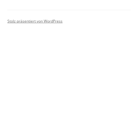
Stolz präsentiert von WordPress