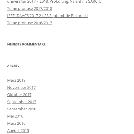
universitar 2017 – 2018, Prof.dr.ing. Valentin SGÂRCIU
Teme propuse 2017/2018
IEEE IDAACS 2017 21-23 Septembrie Bucuresti
Teme propuse 2016/2017
NEUESTE KOMMENTARE
ARCHIV
März 2019
November 2017
Oktober 2017
September 2017
September 2016
Mai 2016
März 2016
August 2015